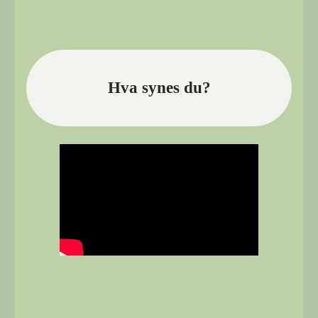
Hva synes du?