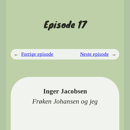
Episode 17
←
Forrige episode
Neste episode
→
Inger Jacobsen
Frøken Johansen og jeg