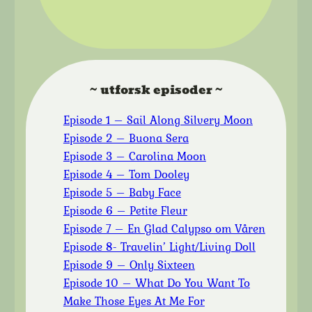
~ utforsk episoder ~
Episode 1 – Sail Along Silvery Moon
Episode 2 – Buona Sera
Episode 3 – Carolina Moon
Episode 4 – Tom Dooley
Episode 5 – Baby Face
Episode 6 – Petite Fleur
Episode 7 – En Glad Calypso om Våren
Episode 8- Travelin’ Light/Living Doll
Episode 9 – Only Sixteen
Episode 10 – What Do You Want To
Make Those Eyes At Me For