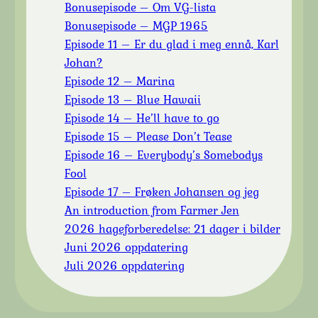
Bonusepisode – Om VG-lista
Bonusepisode – MGP 1965
Episode 11 – Er du glad i meg ennå, Karl
Johan?
Episode 12 – Marina
Episode 13 – Blue Hawaii
Episode 14 – He’ll have to go
Episode 15 – Please Don’t Tease
Episode 16 – Everybody’s Somebodys
Fool
Episode 17 – Frøken Johansen og jeg
An introduction from Farmer Jen
2026 hageforberedelse: 21 dager i bilder
Juni 2026 oppdatering
Juli 2026 oppdatering