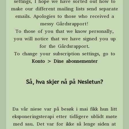
settings, I hope we have sorted out how to
make our different mailing lists send separate
emails. Apologies to those who received a
messy Gårdsrapport!
To those of you that we know personally,
you will notice that we have signed you up
for the Gårdsrapport.
To change your subscription settings, go to
Konto > Dine abonnementer
Så, hva skjer nå på Nesletun?
Da vår niese var på besøk i mai fikk hun litt
eksponeringsterapi etter tidligere ublidt møte
med sau. Det var for ikke så lenge siden at