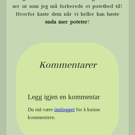
ser ut som jeg må forberede et potetbed til!
Hvorfor kaste dem når vi heller kan høste
enda mer poteter
!
Kommentarer
Legg igjen en kommentar
Du må være
innlogget
for å kunne
kommentere.