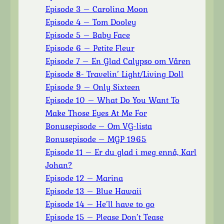
Episode 3 – Carolina Moon
Episode 4 – Tom Dooley
Episode 5 – Baby Face
Episode 6 – Petite Fleur
Episode 7 – En Glad Calypso om Våren
Episode 8- Travelin’ Light/Living Doll
Episode 9 – Only Sixteen
Episode 10 – What Do You Want To
Make Those Eyes At Me For
Bonusepisode – Om VG-lista
Bonusepisode – MGP 1965
Episode 11 – Er du glad i meg ennå, Karl
Johan?
Episode 12 – Marina
Episode 13 – Blue Hawaii
Episode 14 – He’ll have to go
Episode 15 – Please Don’t Tease