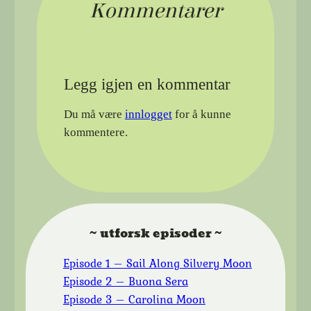
Kommentarer
Legg igjen en kommentar
Du må være
innlogget
for å kunne
kommentere.
~ utforsk episoder ~
Episode 1 – Sail Along Silvery Moon
Episode 2 – Buona Sera
Episode 3 – Carolina Moon