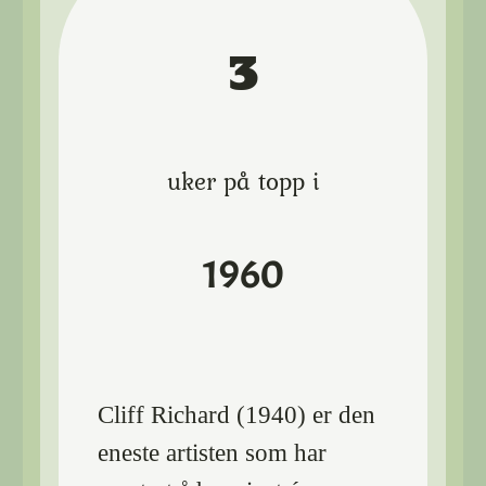
3
uker på topp i
1960
Cliff Richard (1940) er den
eneste artisten som har