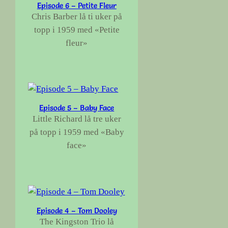
Episode 6 – Petite Fleur
Chris Barber lå ti uker på
topp i 1959 med «Petite
fleur»
Episode 5 – Baby Face
Little Richard lå tre uker
på topp i 1959 med «Baby
face»
Episode 4 – Tom Dooley
The Kingston Trio lå