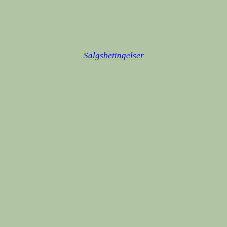
Salgsbetingelser