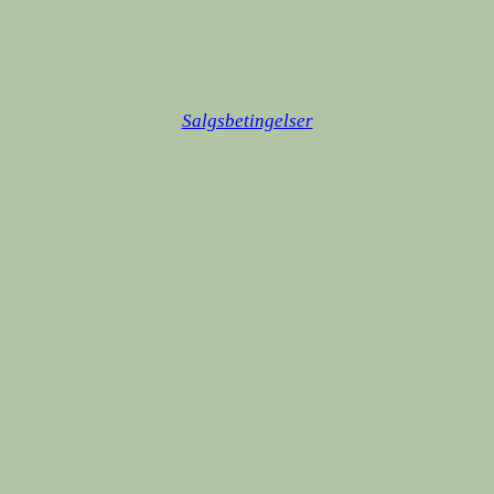
Salgsbetingelser