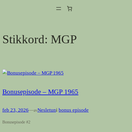
Hopp
til
innhold
Stikkord:
MGP
Bonusepisode – MGP 1965
feb 23, 2026
—
Nesletun
i
bonus episode
av
Bonusepisode #2