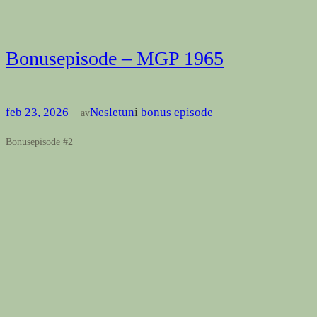
Bonusepisode – MGP 1965
feb 23, 2026
—
Nesletun
i
bonus episode
av
Bonusepisode #2