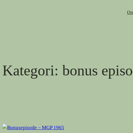
Hopp
Om
til
innhold
Kategori:
bonus epis