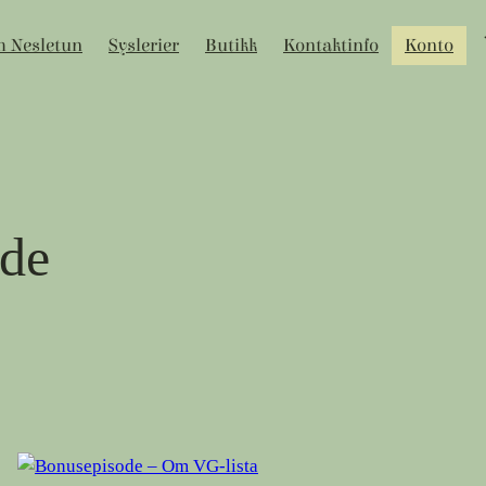
 Nesletun
Syslerier
Butikk
Kontaktinfo
Konto
ode