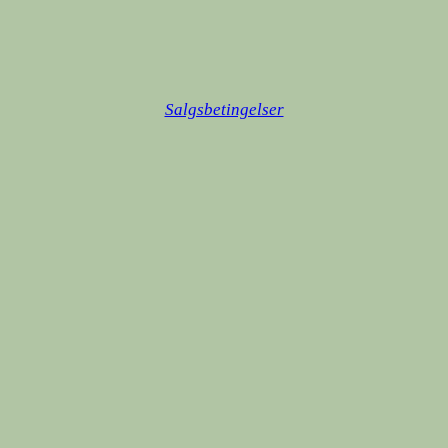
Salgsbetingelser