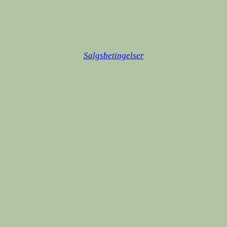
Salgsbetingelser