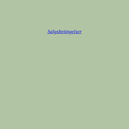
Salgsbetingelser