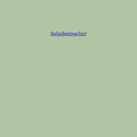
Salgsbetingelser