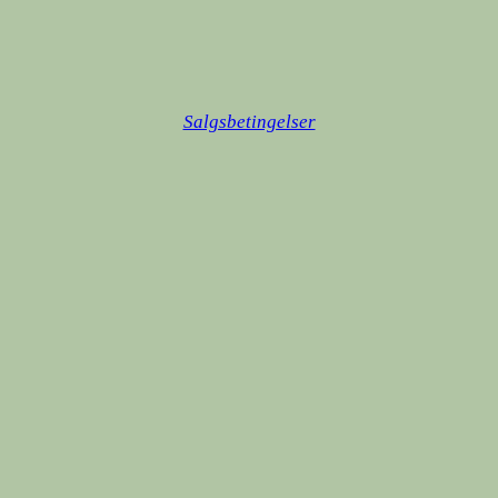
Salgsbetingelser