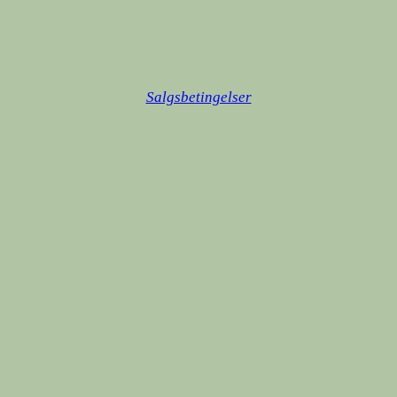
Salgsbetingelser