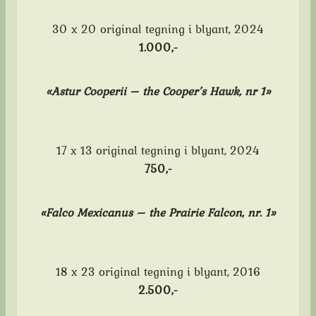
30 x 20 original tegning i blyant, 2024
1.0
00,-
«Astur Cooperii – the Cooper’s Hawk, nr 1»
17 x 13 original tegning i blyant, 2024
7
50,-
«Falco Mexicanus – the Prairie Falcon, nr. 1»
18 x 23 original tegning i blyant, 2016
2.500,-