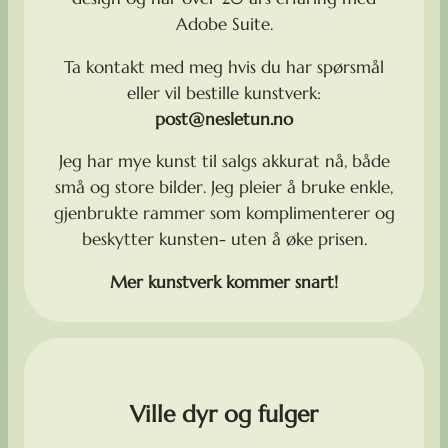
Adobe Suite.
Ta kontakt med meg hvis du har spørsmål
eller vil bestille kunstverk:
post@nesletun.no
Jeg har mye kunst til salgs akkurat nå, både
små og store bilder. Jeg pleier å bruke enkle,
gjenbrukte rammer som komplimenterer og
beskytter kunsten- uten å øke prisen.
Mer kunstverk kommer snart!
Ville dyr og fulger